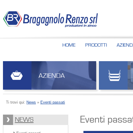
HOME
PRODOTTI
AZIEND
AZIENDA
Ti trovi qui:
News
»
Eventi passati
Eventi passa
NEWS