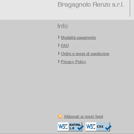
Bragagnolo Renzo s.r.l.
Info
Modalità pagamento
FAQ
Ordini e tempi di spedizione
Privacy Policy
Abbonati ai nostri feed