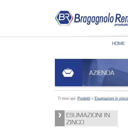
HOME
AZIENDA
Ti trovi qui:
Prodotti
»
Esumazioni in zinco
ESUMAZIONI IN
ZINCO