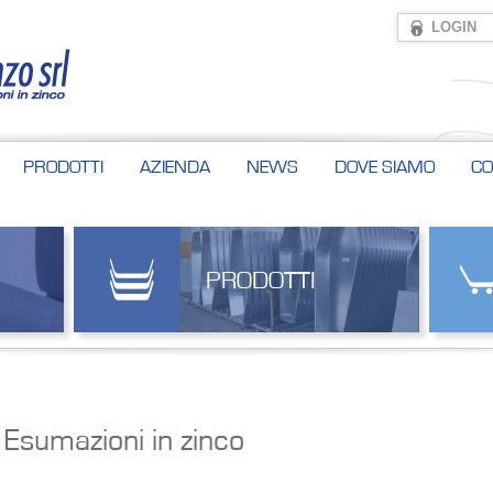
LOGIN
PRODOTTI
AZIENDA
NEWS
DOVE SIAMO
CO
PRODOTTI
Esumazioni in zinco