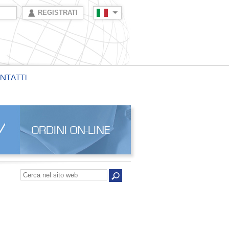
REGISTRATI
NTATTI
ORDINI ON-LINE