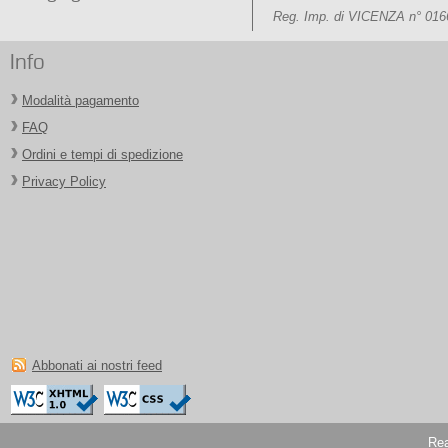
Reg. Imp. di VICENZA n° 016
Info
Modalità pagamento
FAQ
Ordini e tempi di spedizione
Privacy Policy
Abbonati ai nostri feed
Rea