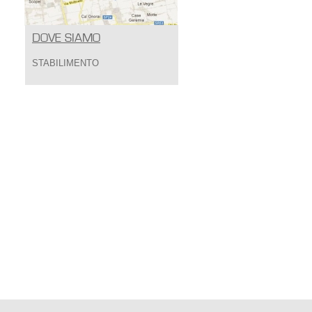
DOVE SIAMO
STABILIMENTO