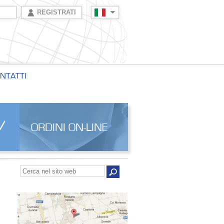
REGISTRATI
NTATTI
ORDINI ON-LINE