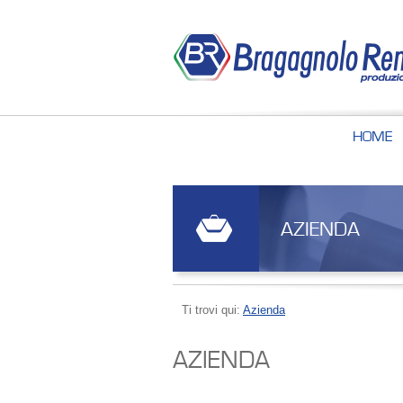
HOME
AZIENDA
Ti trovi qui:
Azienda
AZIENDA