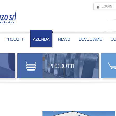
LOGIN
PRODOTTI
AZIENDA
NEWS
DOVE SIAMO
CO
PRODOTTI