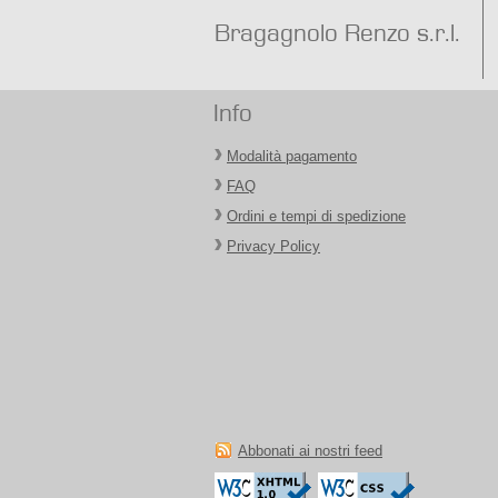
Bragagnolo Renzo s.r.l.
Info
Modalità pagamento
FAQ
Ordini e tempi di spedizione
Privacy Policy
Abbonati ai nostri feed